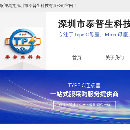
欢迎浏览深圳市泰普生科技有限公司官网！
深圳市泰普生科
专注于Type C母座、Micro母
首页
关于我们