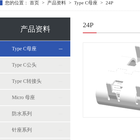
您的位置：
首页
>
产品资料
>
Type C母座
>
24P
24P
产品资料
Type C母座
Type C公头
Type C转接头
Micro 母座
防水系列
针座系列