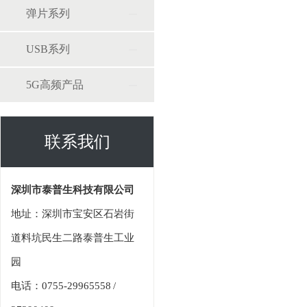
弹片系列
USB系列
5G高频产品
联系我们
深圳市泰普生科技有限公司
地址：深圳市宝安区石岩街
道料坑民生二路泰普生工业
园
电话：0755-29965558 /