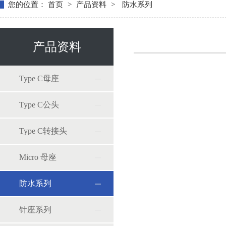
您的位置：
首页
>
产品资料
>
防水系列
产品资料
Type C母座
Type C公头
Type C转接头
Micro 母座
防水系列
针座系列