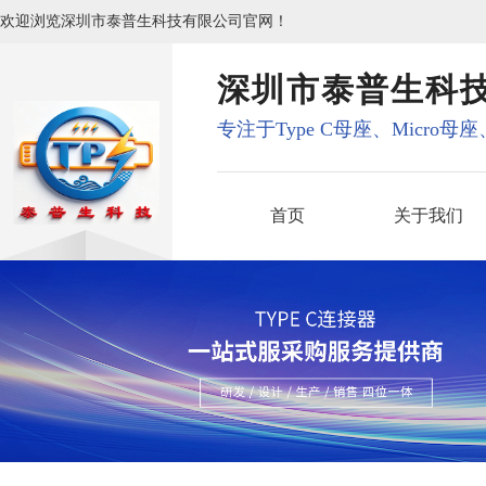
欢迎浏览深圳市泰普生科技有限公司官网！
深圳市泰普生科
专注于Type C母座、Micro母
首页
关于我们