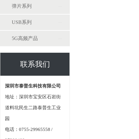
弹片系列
USB系列
5G高频产品
联系我们
深圳市泰普生科技有限公司
地址：深圳市宝安区石岩街
道料坑民生二路泰普生工业
园
电话：0755-29965558 /